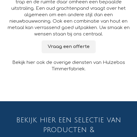
trap en de ruimte daar omheen een bepaalde
uitstraling. Een oud grachtenpand vraagt over het
algemeen om een andere stijl dan een
nieuwbouwwoning. Ook een combinatie van hout en
metaal kan verrassend goed uitpakken. Uw smaak en
wensen staan bij ons centraal.
Vraag een offerte
Bekijk hier ook de overige diensten van Hulzebos
Timmerfabriek.
bekijk hier een selectie van
producten &