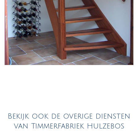
Bekijk ook de overige diensten
van Timmerfabriek Hulzebos