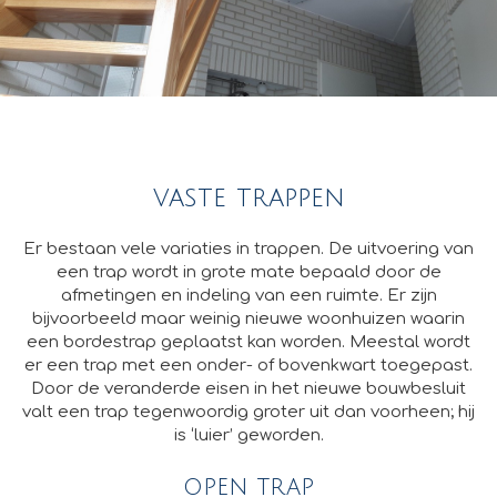
vaste trappen
Er bestaan vele variaties in trappen. De uitvoering van
een trap wordt in grote mate bepaald door de
afmetingen en indeling van een ruimte. Er zijn
bijvoorbeeld maar weinig nieuwe woonhuizen waarin
een bordestrap geplaatst kan worden. Meestal wordt
er een trap met een onder- of bovenkwart toegepast.
Door de veranderde eisen in het nieuwe bouwbesluit
valt een trap tegenwoordig groter uit dan voorheen; hij
is ‘luier’ geworden.
open trap