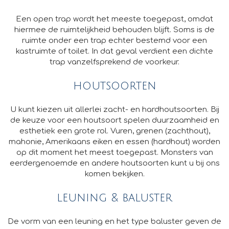
Een open trap wordt het meeste toegepast, omdat
hiermee de ruimtelijkheid behouden blijft. Soms is de
ruimte onder een trap echter bestemd voor een
kastruimte of toilet. In dat geval verdient een dichte
trap vanzelfsprekend de voorkeur.
houtsoorten
U kunt kiezen uit allerlei zacht- en hardhoutsoorten. Bij
de keuze voor een houtsoort spelen duurzaamheid en
esthetiek een grote rol. Vuren, grenen (zachthout),
mahonie, Amerikaans eiken en essen (hardhout) worden
op dit moment het meest toegepast. Monsters van
eerdergenoemde en andere houtsoorten kunt u bij ons
komen bekijken.
leuning & baluster
De vorm van een leuning en het type baluster geven de