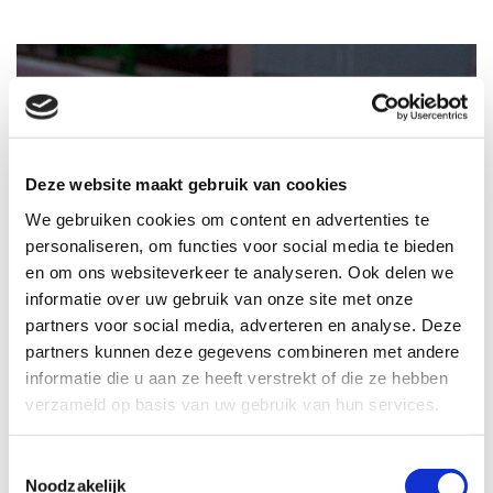
Deze website maakt gebruik van cookies
We gebruiken cookies om content en advertenties te
personaliseren, om functies voor social media te bieden
en om ons websiteverkeer te analyseren. Ook delen we
informatie over uw gebruik van onze site met onze
partners voor social media, adverteren en analyse. Deze
partners kunnen deze gegevens combineren met andere
informatie die u aan ze heeft verstrekt of die ze hebben
verzameld op basis van uw gebruik van hun services.
Toestemmingsselectie
Noodzakelijk