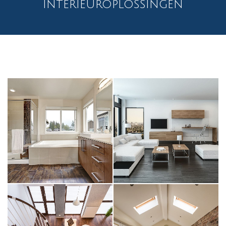
interieuroplossingen