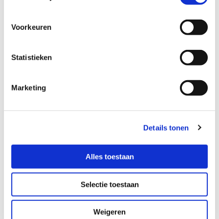
Voorkeuren
Statistieken
Marketing
Details tonen
Alles toestaan
Selectie toestaan
Weigeren