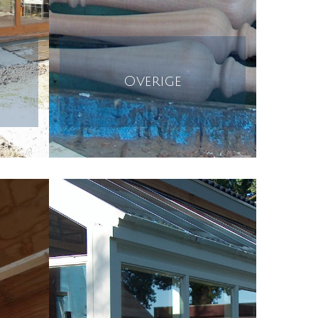
Overige