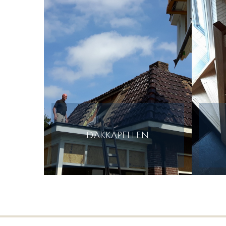
dakkapellen