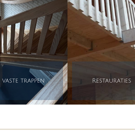
vaste trappen
Restauraties