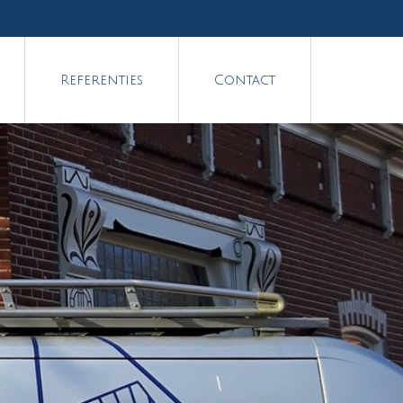
Referenties
Contact